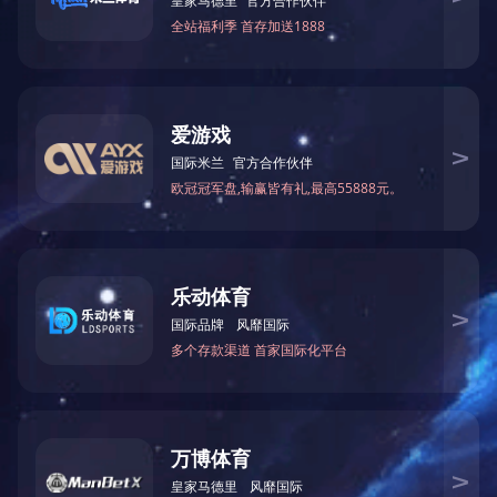
河南、河北、陕西、宁夏、甘肃、新疆
寨、马来西亚、俄罗斯等国家。
公司一直致力于干燥技术和工艺的
技术与工艺的先进理念，先后设计出了
学、辽宁工业大学、沈阳农业大学合作
环保产品。
多年来凭借雄厚的技术底蕴和不断
业协会AAA级信用企业、ISO9001
位、重合同守信用示范企业。并于201
公司在不断发展壮大的同时不忘初
行ISO9001标准，以一流的技术、
地址：辽宁省铁岭市银州区汇工街98号 电话：024-7456528