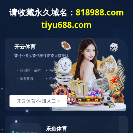
九游网页版·官方版在线入口
网站九游网页版·官方版
公司简介
新闻资讯
产品
在线入口