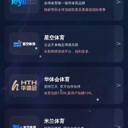
公司简介
公司简介
九游网页版·官方版在线入口-九游
资质荣誉
银州区内,是铁岭精工集团改制后成立
销售网络
生产制造、工程成套、安装调试、技术
体的综合性农业干燥设备和工业干燥设
人才招聘
备、低压阀门的专业制造企业。公司已通过
九游网页版·官方版在线入口-九
量体系认证，企业资信等级为AAA级
游（中国）
补贴目录的粮食烘干机生产企业。
厂区占地面积55000平方米，建筑面
公司固定资产2800万元,公司在册职工1
人研发队伍,各类机械加工设备200多台
产品广泛适用于粮食、粮油、农产